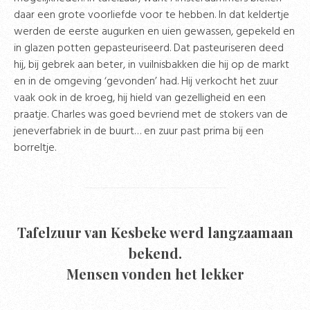
daar een grote voorliefde voor te hebben. In dat keldertje
werden de eerste augurken en uien gewassen, gepekeld en
in glazen potten gepasteuriseerd. Dat pasteuriseren deed
hij, bij gebrek aan beter, in vuilnisbakken die hij op de markt
en in de omgeving ‘gevonden’ had. Hij verkocht het zuur
vaak ook in de kroeg, hij hield van gezelligheid en een
praatje. Charles was goed bevriend met de stokers van de
jeneverfabriek in de buurt… en zuur past prima bij een
borreltje.
Tafelzuur van Kesbeke werd langzaamaan
bekend.
Mensen vonden het lekker