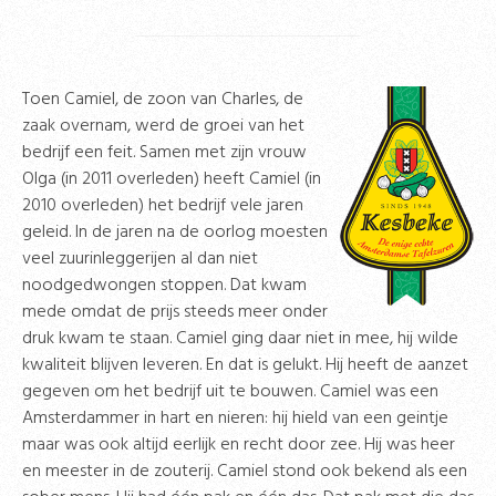
Toen Camiel, de zoon van Charles, de
zaak overnam, werd de groei van het
bedrijf een feit. Samen met zijn vrouw
Olga (in 2011 overleden) heeft Camiel (in
2010 overleden) het bedrijf vele jaren
geleid. In de jaren na de oorlog moesten
veel zuurinleggerijen al dan niet
noodgedwongen stoppen. Dat kwam
mede omdat de prijs steeds meer onder
druk kwam te staan. Camiel ging daar niet in mee, hij wilde
kwaliteit blijven leveren. En dat is gelukt. Hij heeft de aanzet
gegeven om het bedrijf uit te bouwen. Camiel was een
Amsterdammer in hart en nieren: hij hield van een geintje
maar was ook altijd eerlijk en recht door zee. Hij was heer
en meester in de zouterij. Camiel stond ook bekend als een